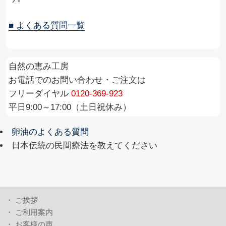
■ よくある質問一覧
自然の恵み工房
お電話でのお問い合わせ・ご注文は
フリーダイヤル
0120-369-923
平日9:00～17:00（土日祝休み）
卵油のよくある質問
日本伝統の民間療法を教えてください
・
ご挨拶
・
ご利用案内
・
お客様の声