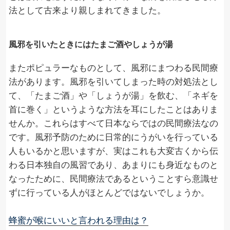
法として古来より親しまれてきました。
風邪を引いたときにはたまご酒やしょうが湯
またポピュラーなものとして、風邪にまつわる民間療
法があります。風邪を引いてしまった時の対処法とし
て、「たまご酒」や「しょうが湯」を飲む、「ネギを
首に巻く」というような方法を耳にしたことはありま
せんか。これらはすべて日本ならではの民間療法なの
です。風邪予防のために日常的にうがいを行っている
人もいるかと思いますが、実はこれも大変古くから伝
わる日本独自の風習であり、あまりにも身近なものと
なったために、民間療法であるということすら意識せ
ずに行っている人がほとんどではないでしょうか。
蜂蜜が喉にいいと言われる理由は？