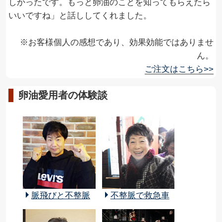
しかったです。もっと卵油のことを知ってもらえたら
いいですね」と話ししてくれました。
※お客様個人の感想であり、効果効能ではありませ
ん。
ご注文はこちら>>
卵油愛用者の体験談
脈飛びと不整脈
不整脈で救急車